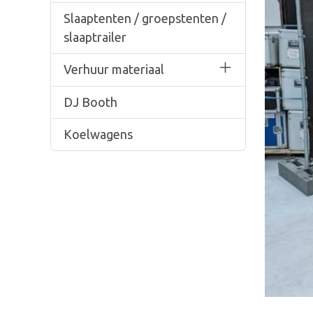
Slaaptenten / groepstenten /
slaaptrailer
Verhuur materiaal
DJ Booth
Koelwagens