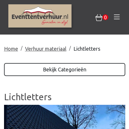
0
Home
Verhuur materiaal
Lichtletters
Bekijk Categorieën
Lichtletters